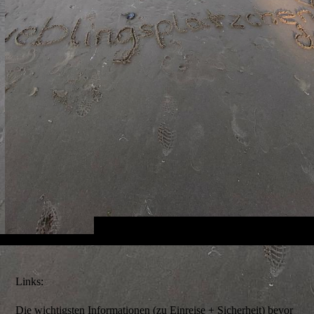
Links:
Die wichtigsten Informationen (zu Einreise + Sicherheit) bevor